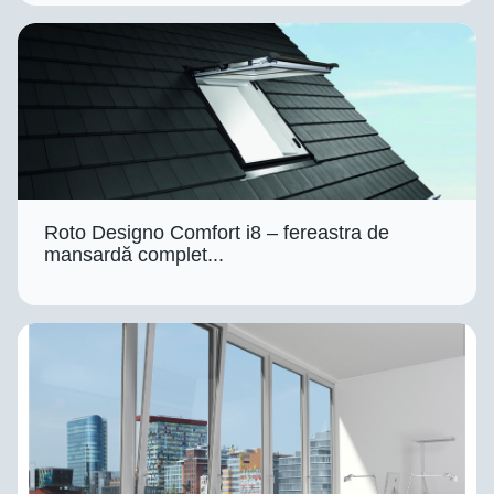
Roto Designo Comfort i8 – fereastra de
mansardă complet...