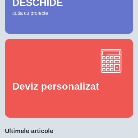
DESCHIDE
cutia cu proiecte
Deviz personalizat
Ultimele articole