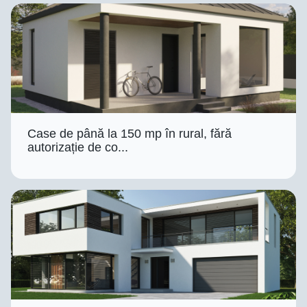
Case de până la 150 mp în rural, fără
autorizație de co...