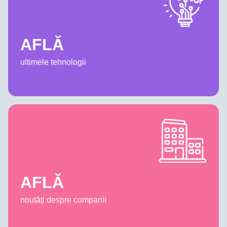
AFLĂ
ultimele tehnologii
AFLĂ
noutăți despre companii