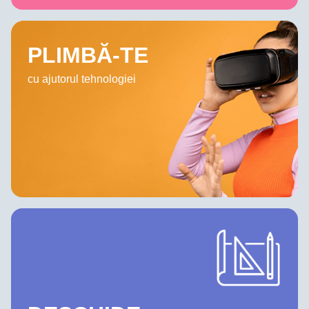
PLIMBĂ-TE
cu ajutorul tehnologiei