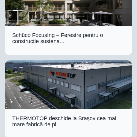
Schüco FocusIng – Ferestre pentru o
construcție sustena...
THERMOTOP deschide la Brașov cea mai
mare fabrică de pl...