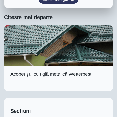
Citeste mai departe
Acoperișul cu țiglă metalică Wetterbest
Sectiuni