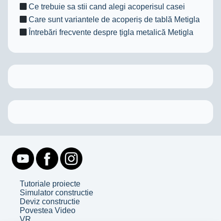
Ce trebuie sa stii cand alegi acoperisul casei
Care sunt variantele de acoperiș de tablă Metigla
Întrebări frecvente despre țigla metalică Metigla
Tutoriale proiecte
Simulator constructie
Deviz constructie
Povestea Video
VR