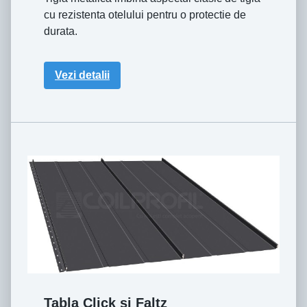
cu rezistenta otelului pentru o protectie de
durata.
Vezi detalii
Tabla Click si Faltz