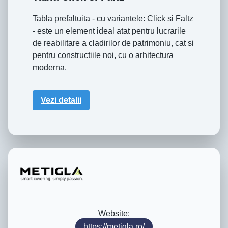
Tabla prefaltuita - cu variantele: Click si Faltz
- este un element ideal atat pentru lucrarile
de reabilitare a cladirilor de patrimoniu, cat si
pentru constructiile noi, cu o arhitectura
moderna.
Vezi detalii
Website:
https://metigla.ro/