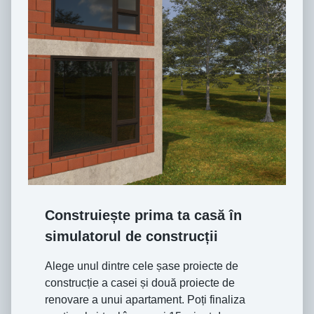
Construiește prima ta casă în
simulatorul de construcții
Alege unul dintre cele șase proiecte de
construcție a casei și două proiecte de
renovare a unui apartament. Poți finaliza