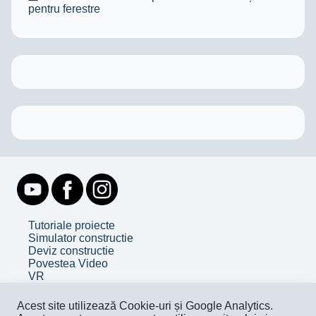
pentru ferestre
Tutoriale proiecte
Simulator constructie
Deviz constructie
Povestea Video
VR
Despre noi
Acest site utilizează Cookie-uri și Google Analytics.
Contact