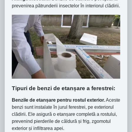
prevenirea pătrunderii insectelor în interiorul clădirii.
Tipuri de benzi de etanșare a ferestrei:
Benzile de etanșare pentru rostul exterior.
Aceste
benzi sunt instalate în jurul ferestrei, pe exteriorul
clădirii. Ele asigură o etanșare completă a rostului,
prevenind pierderile de căldură și frig, zgomotul
exterior și infiltrarea apei.