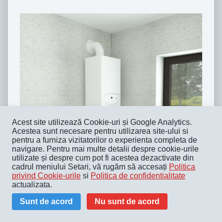
Acest site utilizează Cookie-uri și Google Analytics.
Acestea sunt necesare pentru utilizarea site-ului si
pentru a furniza vizitatorilor o experienta completa de
navigare. Pentru mai multe detalii despre cookie-urile
utilizate și despre cum pot fi acestea dezactivate din
cadrul meniului Setari, vă rugăm să accesați
Politica
privind Cookie-urile
si
Politica de confidentialitate
actualizata.
Sunt de acord
Nu sunt de acord
Construiește prima ta casă în