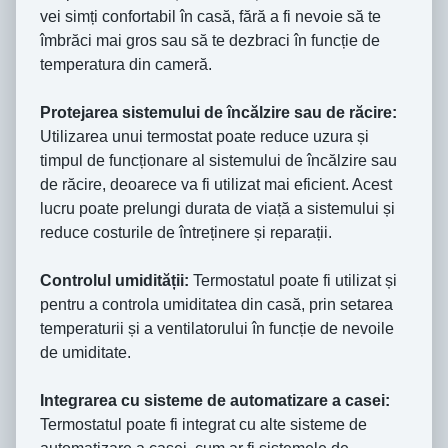
vei simți confortabil în casă, fără a fi nevoie să te
îmbrăci mai gros sau să te dezbraci în funcție de
temperatura din cameră.
Protejarea sistemului de încălzire sau de răcire:
Utilizarea unui termostat poate reduce uzura și
timpul de funcționare al sistemului de încălzire sau
de răcire, deoarece va fi utilizat mai eficient. Acest
lucru poate prelungi durata de viață a sistemului și
reduce costurile de întreținere și reparații.
Controlul umidității:
Termostatul poate fi utilizat și
pentru a controla umiditatea din casă, prin setarea
temperaturii și a ventilatorului în funcție de nevoile
de umiditate.
Integrarea cu sisteme de automatizare a casei:
Termostatul poate fi integrat cu alte sisteme de