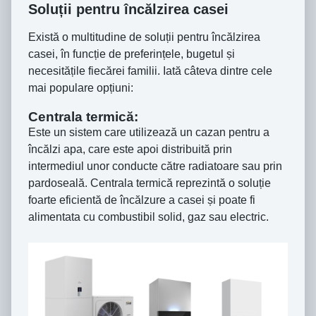
Soluții pentru încălzirea casei
Există o multitudine de soluții pentru încălzirea
casei, în funcție de preferințele, bugetul și
necesitățile fiecărei familii. Iată câteva dintre cele
mai populare opțiuni:
Centrala termică:
Este un sistem care utilizează un cazan pentru a
încălzi apa, care este apoi distribuită prin
intermediul unor conducte către radiatoare sau prin
pardoseală. Centrala termică reprezintă o soluție
foarte eficientă de încălzure a casei și poate fi
alimentata cu combustibil solid, gaz sau electric.