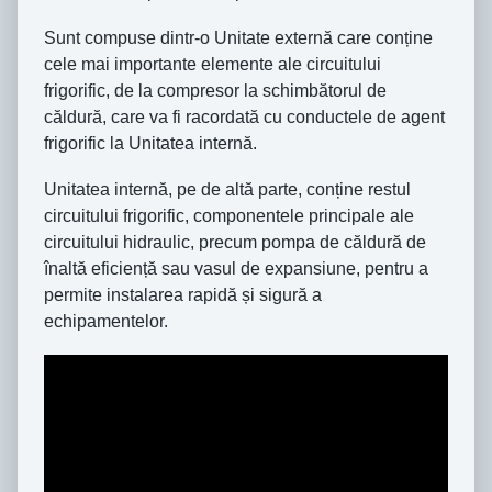
Sunt compuse dintr-o Unitate externă care conține
cele mai importante elemente ale circuitului
frigorific, de la compresor la schimbătorul de
căldură, care va fi racordată cu conductele de agent
frigorific la Unitatea internă.
Unitatea internă, pe de altă parte, conține restul
circuitului frigorific, componentele principale ale
circuitului hidraulic, precum pompa de căldură de
înaltă eficiență sau vasul de expansiune, pentru a
permite instalarea rapidă și sigură a
echipamentelor.