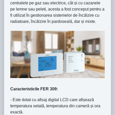
centralele pe gaz sau electrice, cât și cu cazanele
pe lemne sau peleti, acesta a fost conceput pentru a
fi utilizat în gestionarea sistemelor de încălzire cu
radiatoare, încălzire în pardoseală, dar și mixte.
Caracteristicile FER 309:
- Este dotat cu afisaj digital LCD care afișează
temperatura setată, temperatura din cameră și ora
exactă.