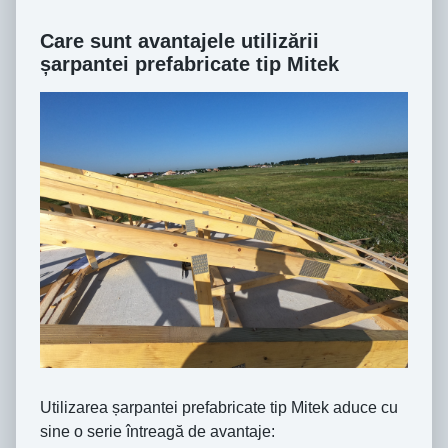
Care sunt avantajele utilizării
șarpantei prefabricate tip Mitek
Utilizarea șarpantei prefabricate tip Mitek aduce cu
sine o serie întreagă de avantaje: