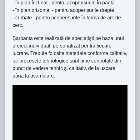
- în plan înclinat - pentru acoperișurile în pantă
- în plan orizontal - pentru acoperișurile drepte
- curbate - pentru acoperișurile în formă de arc de
cerc.
Șarpanta este realizată de specialiști pe baza unui
proiect individual, personalizat pentru fiecare
lucrare. Trebuie folosite materiale conforme calitativ,
iar procesele tehnologice sunt bine controlate din
punct de vedere tehnic și calitativ, de la uscare
până la asamblare.