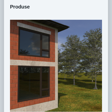
Produse