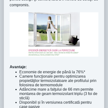
compromis.
Avantaje:
Economie de energie de până la 76%*
Camere funcţionale pentru optimizarea
propietăţilor termoizolatoare ale profilului prin
folosirea de termomodule
Adâncime mare a falţului de 66 mm permite
montarea de geam termoizolant triplu (3 foi de
sticlă)
Disponibil și în versiunea certificată pentru
case pasive