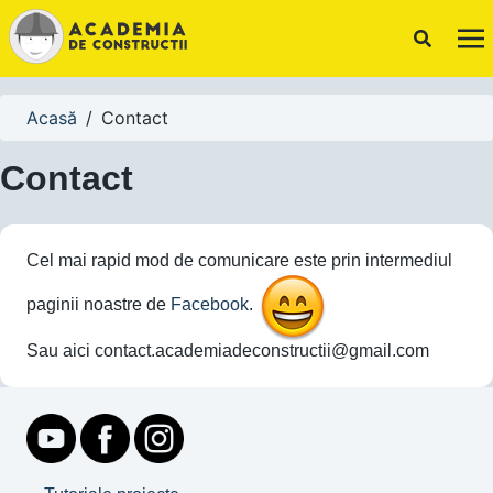
Acasă
/
Contact
Contact
Cel mai rapid mod de comunicare este prin intermediul
paginii noastre de
Facebook
.
Sau aici contact.academiadeconstructii@gmail.com