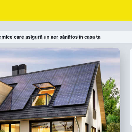
termice care asigură un aer sănătos în casa ta