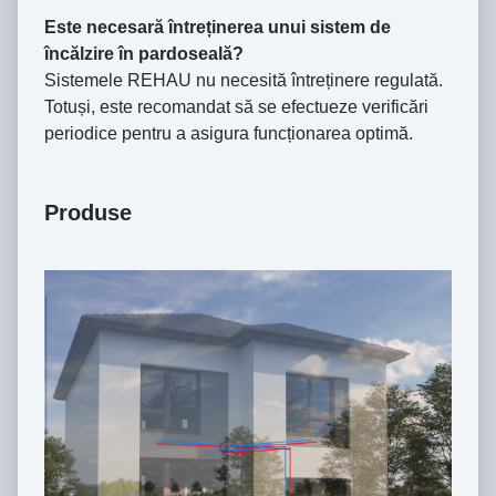
Este necesară întreținerea unui sistem de
încălzire în pardoseală?
Sistemele REHAU nu necesită întreținere regulată.
Totuși, este recomandat să se efectueze verificări
periodice pentru a asigura funcționarea optimă.
Produse