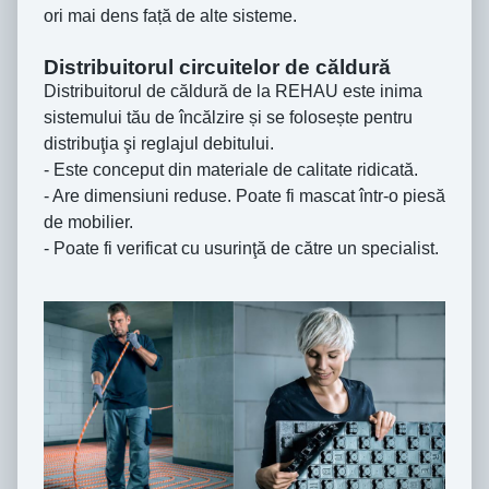
ori mai dens față de alte sisteme.
Distribuitorul circuitelor de căldură
Distribuitorul de căldură de la REHAU este inima
sistemului tău de încălzire și se folosește pentru
distribuţia şi reglajul debitului.
- Este conceput din materiale de calitate ridicată.
- Are dimensiuni reduse. Poate fi mascat într-o piesă
de mobilier.
- Poate fi verificat cu usurinţă de către un specialist.