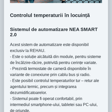
Controlul temperaturii în locuință
Sistemul de automatizare NEA SMART
2.0
Acest sistem de automatizare este disponibil
exclusiv la REHAU.
- Este o soluție alcătuită din module, pentru sisteme
de încălzire-răcire, potrivită pentru cerințe variate.
- Prezintă termostate de cameră disponibile în
variante de conexiune prin cablu bus și radio.
- Este posibil controlul temperaturilor tur – retur ale
agentului termic, precum și integrarea
dezumidificatoarelor.
- Sistemul poate fi operat confortabil, prin
intermediul smartphone-ului, tabletei sau PC-ului,
de oriunde.