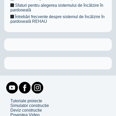
Sfaturi pentru alegerea sistemului de încălzire în
pardoseală
Întrebări frecvente despre sistemul de încălzire în
pardoseală REHAU
Tutoriale proiecte
Simulator constructie
Deviz constructie
Povestea Video