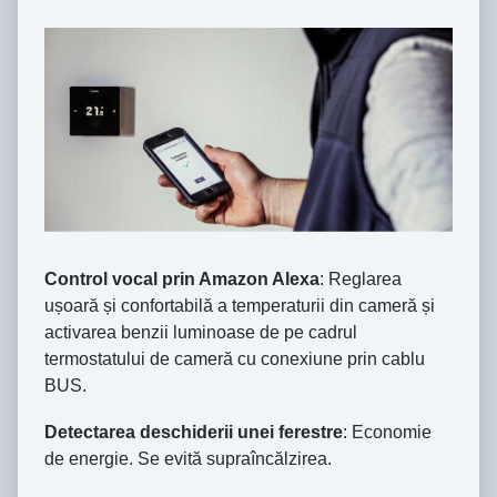
Control vocal prin Amazon Alexa
: Reglarea
ușoară și confortabilă a temperaturii din cameră și
activarea benzii luminoase de pe cadrul
termostatului de cameră cu conexiune prin cablu
BUS.
Detectarea deschiderii unei ferestre
: Economie
de energie. Se evită supraîncălzirea.