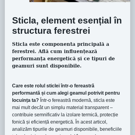
Sticla, element esențial în
structura ferestrei
Sticla este componenta principală a
ferestrei. Află cum influențează
performanța energetică și ce tipuri de
geamuri sunt disponibile.
Care este rolul sticlei într-o fereastră
performantă și cum alegi geamul potrivit pentru
locuința ta?
Într-o fereastră modernă, sticla este
mai mult decât un simplu material transparent –
contribuie semnificativ la izolare termică, protecție
fonică și eficiență energetică. În acest articol,
analizăm tipurile de geamuri disponibile, beneficiile