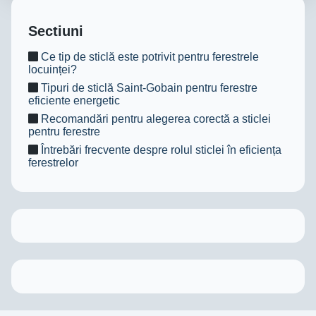
Sectiuni
Ce tip de sticlă este potrivit pentru ferestrele
locuinței?
Tipuri de sticlă Saint-Gobain pentru ferestre
eficiente energetic
Recomandări pentru alegerea corectă a sticlei
pentru ferestre
Întrebări frecvente despre rolul sticlei în eficiența
ferestrelor