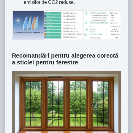
emisilor de CO2 reduse.
Recomandări pentru alegerea corectă
a sticlei pentru ferestre