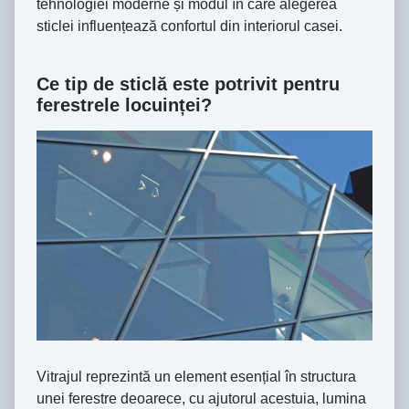
tehnologiei moderne și modul în care alegerea
sticlei influențează confortul din interiorul casei.
Ce tip de sticlă este potrivit pentru
ferestrele locuinței?
Vitrajul reprezintă un element esențial în structura
unei ferestre deoarece, cu ajutorul acestuia, lumina