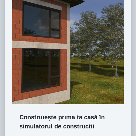
Construiește prima ta casă în
simulatorul de construcții