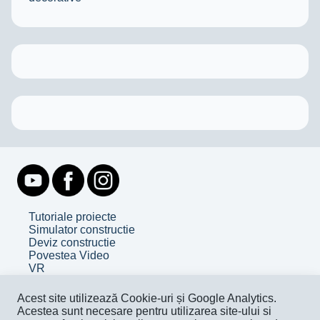
Tutoriale proiecte
Simulator constructie
Deviz constructie
Povestea Video
VR
Despre noi
Acest site utilizează Cookie-uri și Google Analytics.
Contact
Acestea sunt necesare pentru utilizarea site-ului si
Facebook