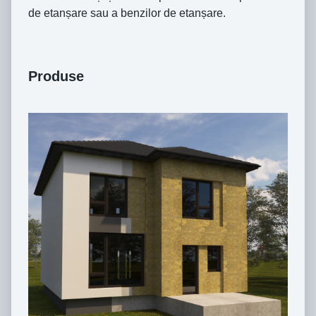
de etanșare sau a benzilor de etanșare.
Produse