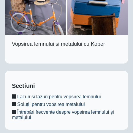
Vopsirea lemnului și metalului cu Kober
Sectiuni
Lacuri si lazuri pentru vopsirea lemnului
Soluții pentru vopsirea metalului
Întrebări frecvente despre vopsirea lemnului și
metalului