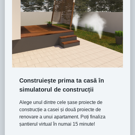
Construiește prima ta casă în
simulatorul de construcții
Alege unul dintre cele șase proiecte de
construcție a casei și două proiecte de
renovare a unui apartament. Poți finaliza
șantierul virtual în numai 15 minute!