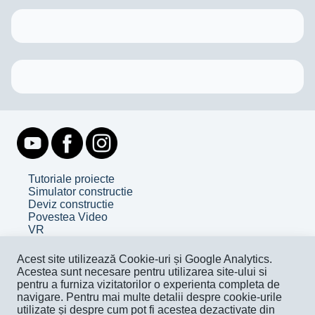
Tutoriale proiecte
Simulator constructie
Deviz constructie
Povestea Video
VR
Despre noi
Acest site utilizează Cookie-uri și Google Analytics.
Contact
Acestea sunt necesare pentru utilizarea site-ului si
Facebook
pentru a furniza vizitatorilor o experienta completa de
Youtube
navigare. Pentru mai multe detalii despre cookie-urile
utilizate și despre cum pot fi acestea dezactivate din