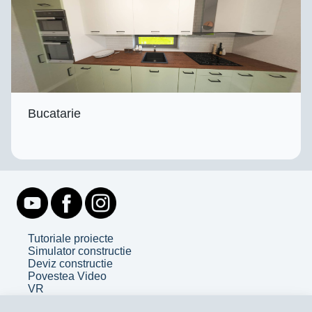
Bucatarie
Tutoriale proiecte
Simulator constructie
Deviz constructie
Povestea Video
VR