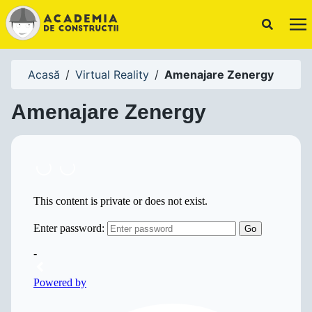
Acasă
/
Virtual Reality
/
Amenajare Zenergy
Amenajare Zenergy