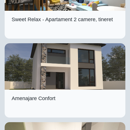
Sweet Relax - Apartament 2 camere, tineret
Amenajare Confort